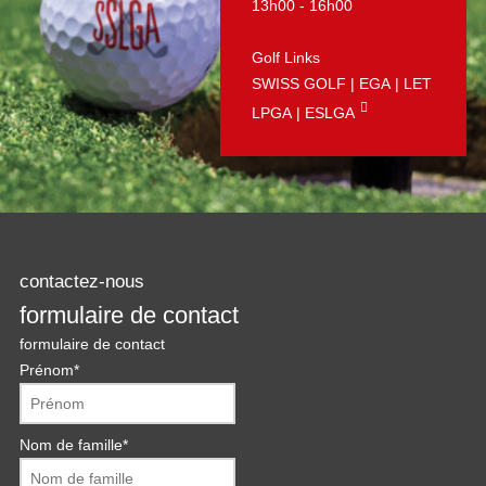
13h00 - 16h00
Golf Links
SWISS GOLF
|
EGA
|
LET
LPGA
|
ESLGA
contactez-nous
formulaire de contact
formulaire de contact
Prénom
*
Nom de famille
*