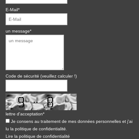
E-Mail
*
un message
*
Code de sécurité (veuillez calculer !)
lettre d'acceptation
*
Je consens au traitement de mes données personnelles et j'ai
lu la politique de confidentialité.
Lire la politique de confidentialité