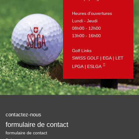
Heures d'ouvertures
Lundi - Jeudi
08h00 - 12h00
13h00 - 16h00
Golf Links
SWISS GOLF
|
EGA
|
LET
LPGA
|
ESLGA
contactez-nous
formulaire de contact
formulaire de contact