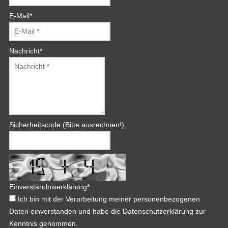
E-Mail
*
Nachricht
*
Sicherheitscode (Bitte ausrechnen!)
Einverständniserklärung
*
Ich bin mit der Verarbeitung meiner personenbezogenen
Daten einverstanden und habe die Datenschutzerklärung zur
Kenntnis genommen.