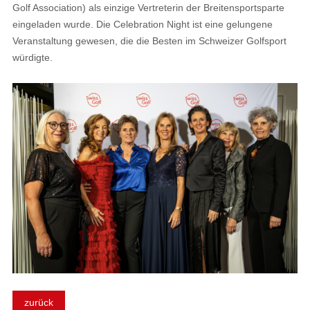
Golf Association) als einzige Vertreterin der Breitensportsparte
eingeladen wurde. Die Celebration Night ist eine gelungene
Veranstaltung gewesen, die die Besten im Schweizer Golfsport
würdigte.
zurück