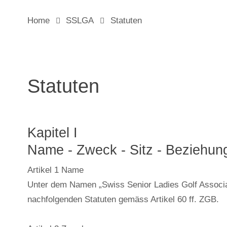
Home
SSLGA
Statuten
Statuten
Kapitel I
Name - Zweck - Sitz - Beziehun
Artikel 1 Name
Unter dem Namen „Swiss Senior Ladies Golf Associati
nachfolgenden Statuten gemäss Artikel 60 ff. ZGB.