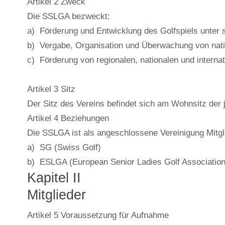
Artikel 2 Zweck
Die SSLGA bezweckt:
a) Förderung und Entwicklung des Golfspiels unter s
b) Vergabe, Organisation und Überwachung von nati
c) Förderung von regionalen, nationalen und interna
Artikel 3 Sitz
Der Sitz des Vereins befindet sich am Wohnsitz der j
Artikel 4 Beziehungen
Die SSLGA ist als angeschlossene Vereinigung Mitgl
a) SG (Swiss Golf)
b) ESLGA (European Senior Ladies Golf Association
Kapitel II
Mitglieder
Artikel 5 Voraussetzung für Aufnahme