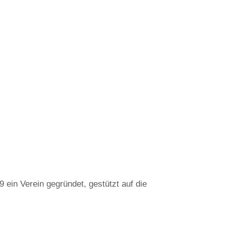
n Verein gegründet, gestützt auf die