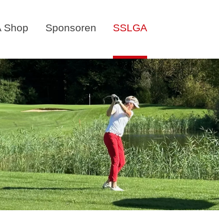
 Shop
Sponsoren
SSLGA