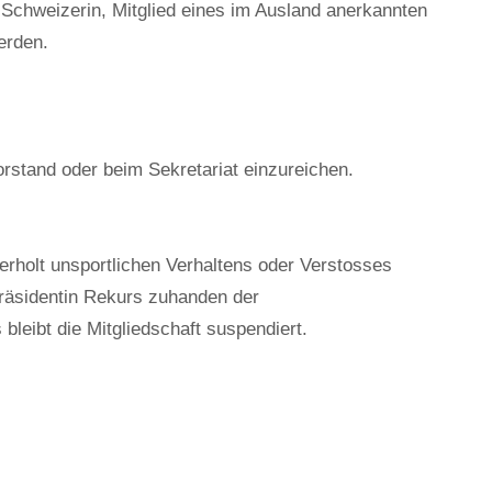
 Schweizerin, Mitglied eines im Ausland anerkannten
erden.
orstand oder beim Sekretariat einzureichen.
erholt unsportlichen Verhaltens oder Verstosses
äsidentin Rekurs zuhanden der
leibt die Mitgliedschaft suspendiert.