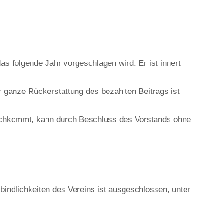
s folgende Jahr vorgeschlagen wird. Er ist innert
r ganze Rückerstattung des bezahlten Beitrags ist
 nachkommt, kann durch Beschluss des Vorstands ohne
erbindlichkeiten des Vereins ist ausgeschlossen, unter