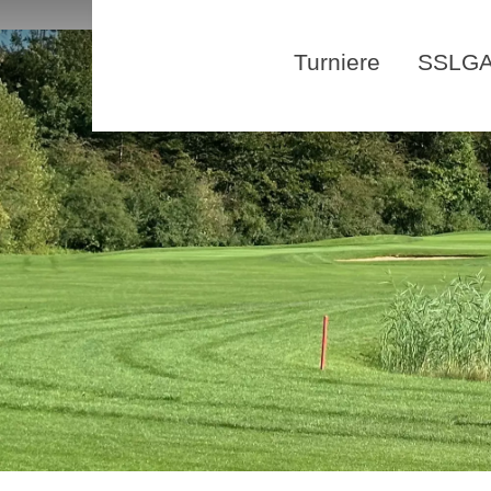
Turniere
SSLGA