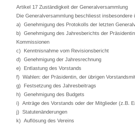
Artikel 17 Zuständigkeit der Generalversammlung
Die Generalversammlung beschliesst insbesondere u
a) Genehmigung des Protokolls der letzten Genera
b) Genehmigung des Jahresberichts der Präsidentin
Kommissionen
c) Kenntnisnahme vom Revisionsbericht
d) Genehmigung der Jahresrechnung
e) Entlastung des Vorstands
f) Wahlen: der Präsidentin, der übrigen Vorstandsmi
g) Festsetzung des Jahresbeitrags
h) Genehmigung des Budgets
i) Anträge des Vorstands oder der Mitglieder (z.B.
j) Statutenänderungen
k) Auflösung des Vereins