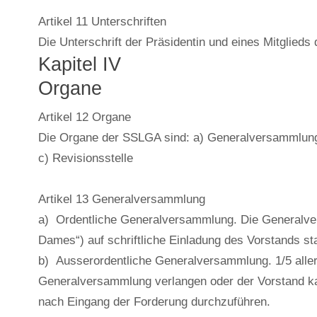
Artikel 11 Unterschriften
Die Unterschrift der Präsidentin und eines Mitglieds
Kapitel IV
Organe
Artikel 12 Organe
Die Organe der SSLGA sind: a) Generalversammlung
c) Revisionsstelle
Artikel 13 Generalversammlung
a) Ordentliche Generalversammlung. Die Generalversa
Dames“) auf schriftliche Einladung des Vorstands sta
b) Ausserordentliche Generalversammlung. 1/5 aller 
Generalversammlung verlangen oder der Vorstand ka
nach Eingang der Forderung durchzuführen.