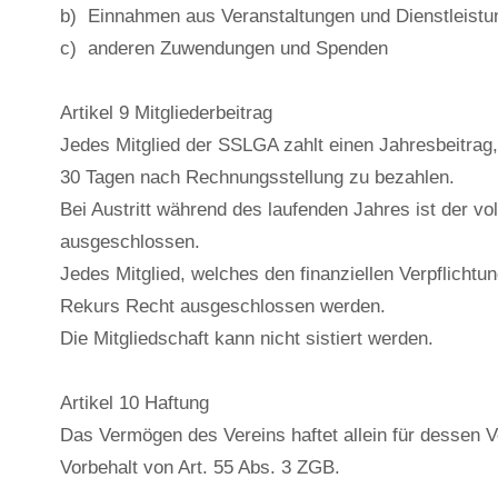
b) Einnahmen aus Veranstaltungen und Dienstleistu
c) anderen Zuwendungen und Spenden
Artikel 9 Mitgliederbeitrag
Jedes Mitglied der SSLGA zahlt einen Jahresbeitrag,
30 Tagen nach Rechnungsstellung zu bezahlen.
Bei Austritt während des laufenden Jahres ist der v
ausgeschlossen.
Jedes Mitglied, welches den finanziellen Verpflich
Rekurs Recht ausgeschlossen werden.
Die Mitgliedschaft kann nicht sistiert werden.
Artikel 10 Haftung
Das Vermögen des Vereins haftet allein für dessen V
Vorbehalt von Art. 55 Abs. 3 ZGB.