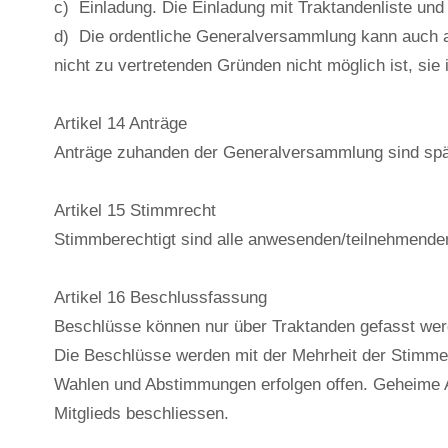
c) Einladung. Die Einladung mit Traktandenliste und 
d) Die ordentliche Generalversammlung kann auch au
nicht zu vertretenden Gründen nicht möglich ist, s
Artikel 14 Anträge
Anträge zuhanden der Generalversammlung sind späte
Artikel 15 Stimmrecht
Stimmberechtigt sind alle anwesenden/teilnehmenden 
Artikel 16 Beschlussfassung
Beschlüsse können nur über Traktanden gefasst we
Die Beschlüsse werden mit der Mehrheit der Stimmen
Wahlen und Abstimmungen erfolgen offen. Geheime Ab
Mitglieds beschliessen.