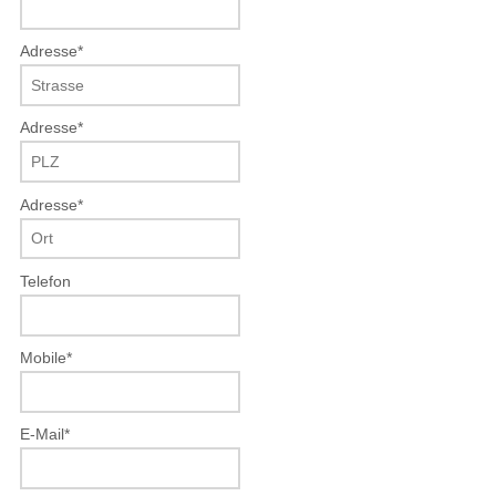
Adresse
*
Adresse
*
Adresse
*
Telefon
Mobile
*
E-Mail
*