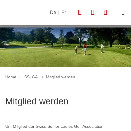
De
|
Fr
Home
SSLGA
Mitglied werden
Mitglied werden
Um Mitglied der
Swiss Senior Ladies Golf Association