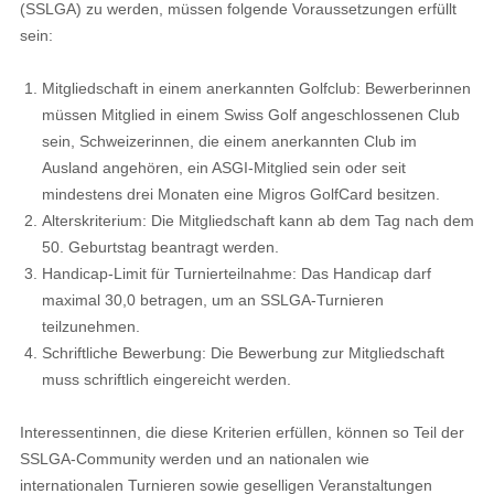
(SSLGA)
zu werden, müssen folgende Voraussetzungen erfüllt
sein:
Mitgliedschaft in einem anerkannten Golfclub
: Bewerberinnen
müssen Mitglied in einem Swiss Golf angeschlossenen Club
sein, Schweizerinnen, die einem anerkannten Club im
Ausland angehören, ein ASGI-Mitglied sein oder seit
mindestens drei Monaten eine Migros GolfCard besitzen.
Alterskriterium
: Die Mitgliedschaft kann ab dem Tag nach dem
50. Geburtstag beantragt werden.
Handicap-Limit für Turnierteilnahme
: Das Handicap darf
maximal 30,0 betragen, um an SSLGA-Turnieren
teilzunehmen.
Schriftliche Bewerbung
: Die Bewerbung zur Mitgliedschaft
muss schriftlich eingereicht werden.
Interessentinnen, die diese Kriterien erfüllen, können so Teil der
SSLGA-Community werden und an nationalen wie
internationalen Turnieren sowie geselligen Veranstaltungen