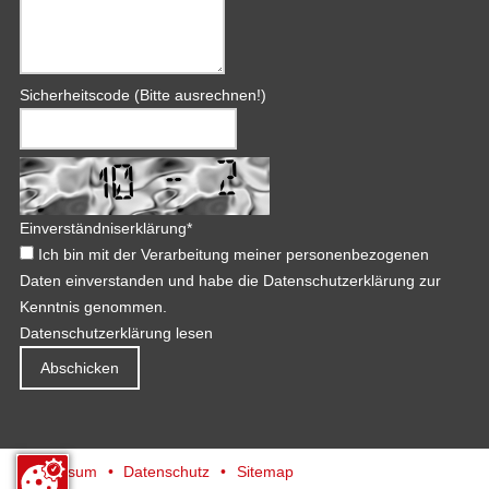
Sicherheitscode (Bitte ausrechnen!)
Einverständniserklärung
*
Ich bin mit der Verarbeitung meiner personenbezogenen
Daten einverstanden und habe die Datenschutzerklärung zur
Kenntnis genommen.
Datenschutzerklärung lesen
Impressum
Datenschutz
Sitemap