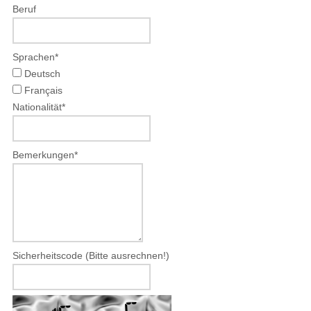
Beruf
Sprachen
*
Deutsch
Français
Nationalität
*
Bemerkungen
*
Sicherheitscode (Bitte ausrechnen!)