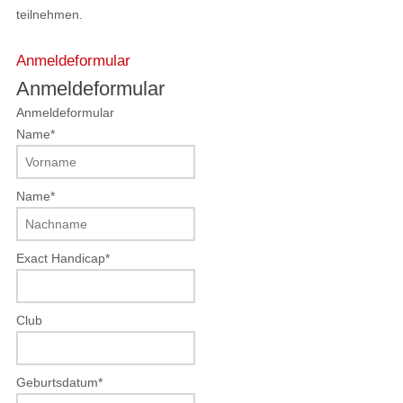
teilnehmen.
Anmeldeformular
Anmeldeformular
Anmeldeformular
Name
*
Name
*
Exact Handicap
*
Club
Geburtsdatum
*