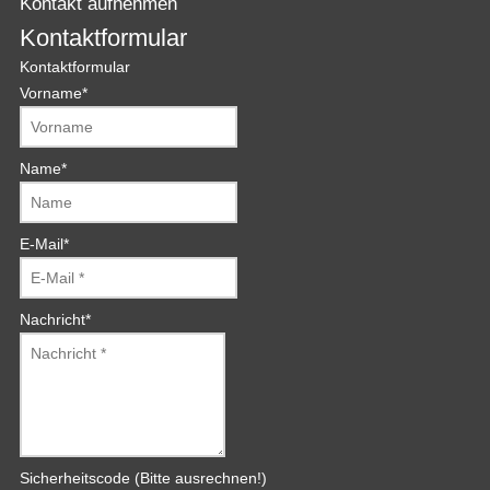
Kontakt aufnehmen
Kontaktformular
Kontaktformular
Vorname
*
Name
*
E-Mail
*
Nachricht
*
Sicherheitscode (Bitte ausrechnen!)