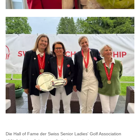
Die
Hall of Fame
der Swiss Senior Ladies' Golf Association