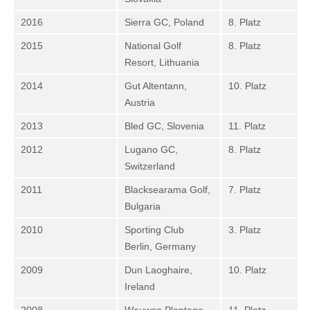
2016
Sierra GC, Poland
8. Platz
2015
National Golf
8. Platz
Resort, Lithuania
2014
Gut Altentann,
10. Platz
Austria
2013
Bled GC, Slovenia
11. Platz
2012
Lugano GC,
8. Platz
Switzerland
2011
Blacksearama Golf,
7. Platz
Bulgaria
2010
Sporting Club
3. Platz
Berlin, Germany
2009
Dun Laoghaire,
10. Platz
Ireland