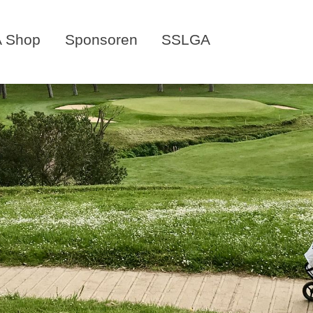
 Shop
Sponsoren
SSLGA