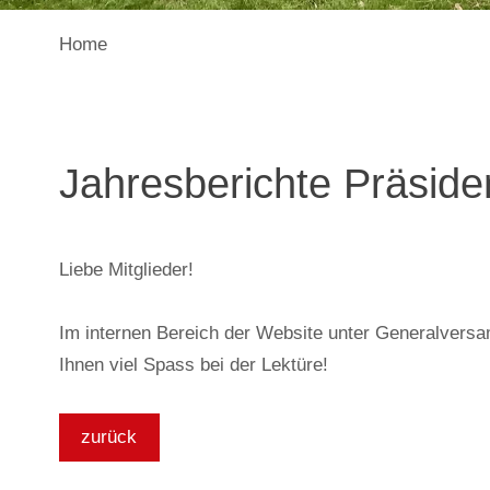
Home
Jahresberichte Präsiden
Liebe Mitglieder!
Im internen Bereich der Website unter Generalversa
Ihnen viel Spass bei der Lektüre!
zurück