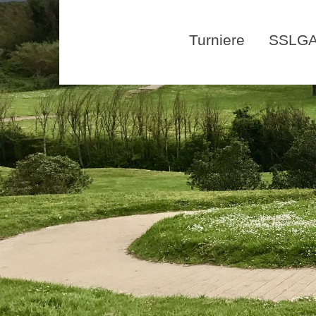
Turniere
SSLGA