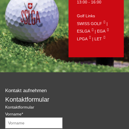
13:00 - 16:00
Golf Links
SWISS GOLF
|
ESLGA
|
EGA
LPGA
|
LET
Kontakt aufnehmen
Kontaktformular
Kontaktformular
Vorname
*