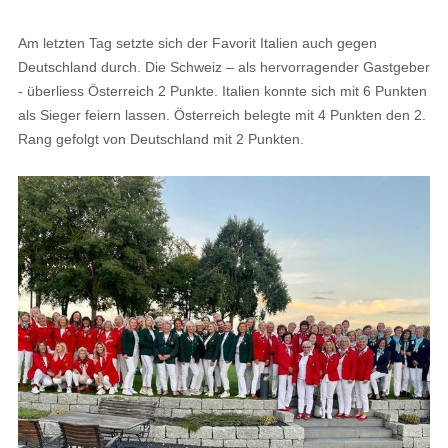
Am letzten Tag setzte sich der Favorit Italien auch gegen
Deutschland durch. Die Schweiz – als hervorragender Gastgeber
- überliess Österreich 2 Punkte. Italien konnte sich mit 6 Punkten
als Sieger feiern lassen. Österreich belegte mit 4 Punkten den 2.
Rang gefolgt von Deutschland mit 2 Punkten.