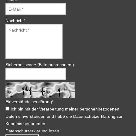
Nachricht
*
Sicherheitscode (Bitte ausrechnen!)
Einverständniserklärung
*
Ich bin mit der Verarbeitung meiner personenbezogenen
Daten einverstanden und habe die Datenschutzerklärung zur
Kenntnis genommen.
Datenschutzerklärung lesen