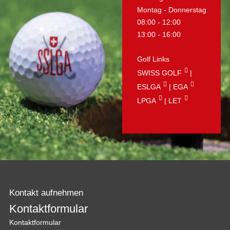
Montag - Donnerstag
08:00 - 12:00
13:00 - 16:00
Golf Links
SWISS GOLF
|
ESLGA
|
EGA
LPGA
|
LET
Kontakt aufnehmen
Kontaktformular
Kontaktformular