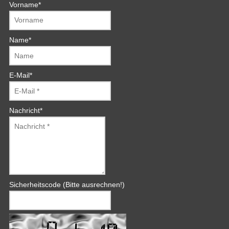
Vorname
*
Name
*
E-Mail
*
Nachricht
*
Sicherheitscode (Bitte ausrechnen!)